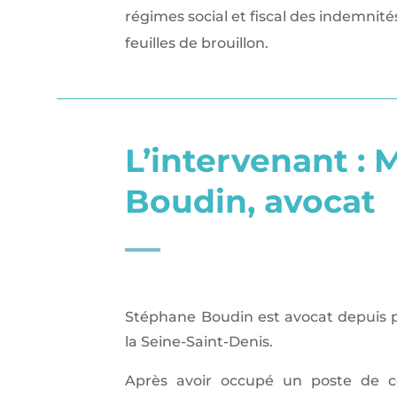
régimes social et fiscal des indemnité
feuilles de brouillon.
L’intervenant :
Boudin, avocat
​Stéphane Boudin est avocat depuis p
la Seine-Saint-Denis.
Après avoir occupé un poste de co