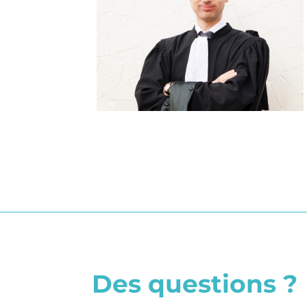
Des questions ?