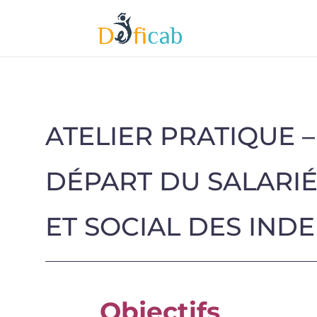
ATELIER PRATIQUE –
DÉPART DU SALARIÉ
ET SOCIAL DES IND
Objectifs