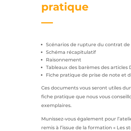
pratique
Scénarios de rupture du contrat de 
Schéma récapitulatif
Raisonnement
Tableaux des barèmes des articles D.
Fiche pratique de prise de note et 
Ces documents vous seront utiles dur
fiche pratique que nous vous conseill
exemplaires.
Munissez-vous également pour l’ateli
remis à l’issue de la formation « Les s