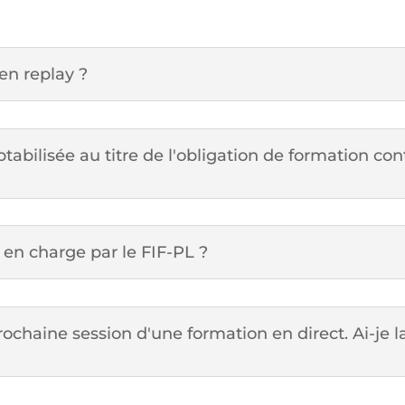
en replay ?
tabilisée au titre de l'obligation de formation co
 en charge par le FIF-PL ?
ochaine session d'une formation en direct. Ai-je la