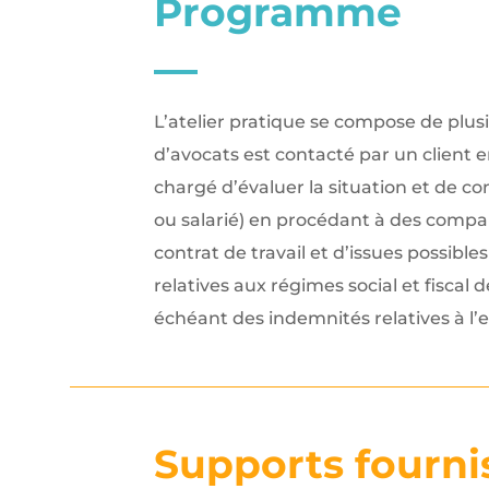
Programme
L’atelier pratique se compose de plus
d’avocats est contacté par un client e
chargé d’évaluer la situation et de co
ou salarié) en procédant à des compa
contrat de travail et d’issues possible
relatives aux régimes social et fiscal 
échéant des indemnités relatives à l’e
Supports fournis