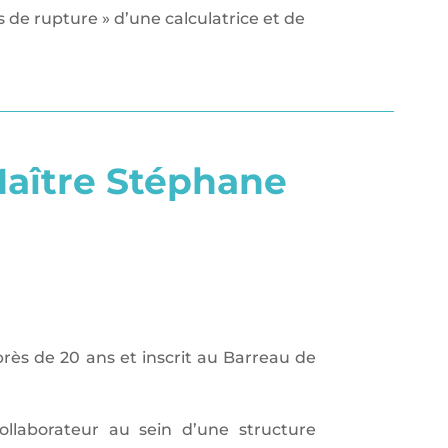
s de rupture » d’une calculatrice et de
 Maître Stéphane
rès de 20 ans et inscrit au Barreau de
llaborateur au sein d’une structure