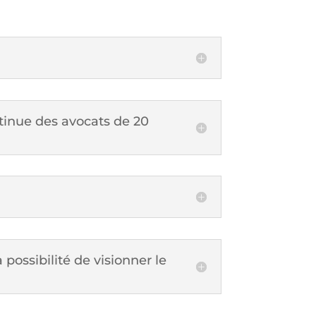
ntinue des avocats de 20
 possibilité de visionner le