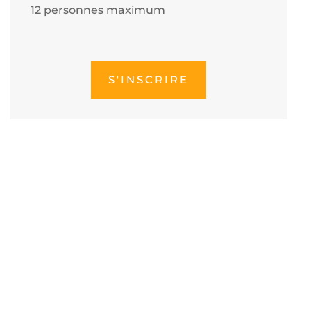
12 personnes maximum
S'INSCRIRE