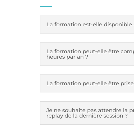
La formation est-elle disponible 
La formation peut-elle être comp
heures par an ?
La formation peut-elle être prise
Je ne souhaite pas attendre la pr
replay de la dernière session ?