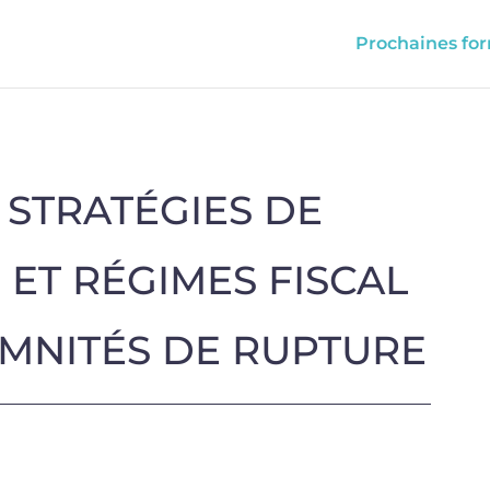
Prochaines fo
 STRATÉGIES DE
 ET RÉGIMES FISCAL
EMNITÉS DE RUPTURE