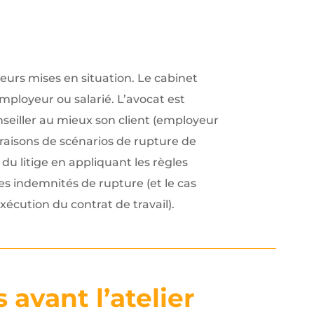
ieurs mises en situation. Le cabinet
mployeur ou salarié. L’avocat est
nseiller au mieux son client (employeur
raisons de scénarios de rupture de
s du litige en appliquant les règles
des indemnités de rupture (et le cas
xécution du contrat de travail).
 avant l’atelier