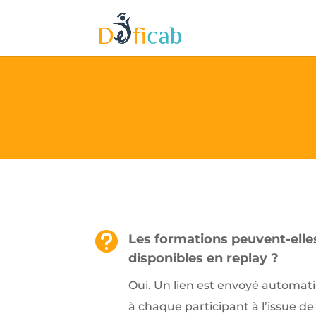

Les formations peuvent-elle
disponibles en replay ?
Oui. Un lien est envoyé automa
à chaque participant à l’issue de 