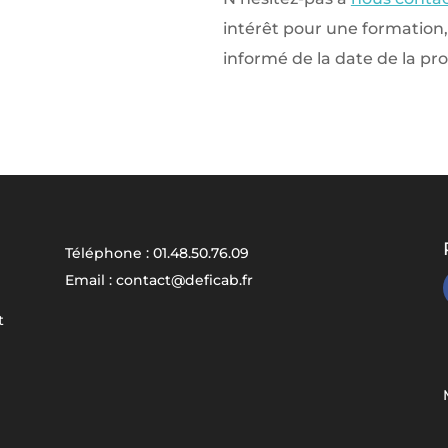
intérêt pour une formation,
informé de la date de la pr
Téléphone : 01.48.50.76.09
Email : contact@deficab.fr
t