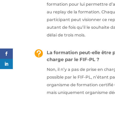
formation pour lui permettre d’
au replay de la formation. Chaq
participant peut visionner ce rep
autant de fois qu’il le souhaite 
délai de trois mois.

La formation peut-elle être p
charge par le FIF-PL ?
Non, il n’y a pas de prise en char
possible par le FIF-PL, n’étant pa
organisme de formation certifié 
mais uniquement organisme déc