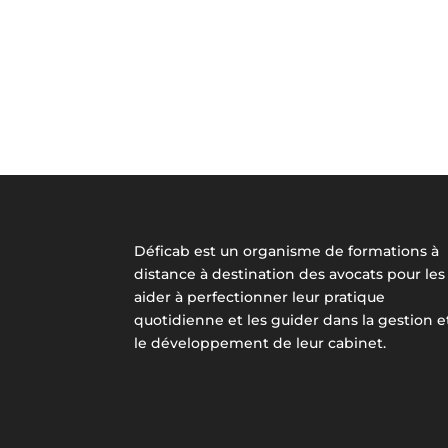
Déficab est un organisme de formations à
distance à destination des avocats pour les
aider à perfectionner leur pratique
quotidienne et les guider dans la gestion e
le développement de leur cabinet.