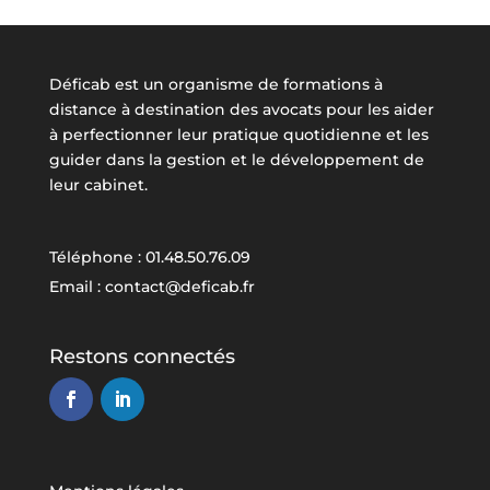
Déficab est un organisme de formations à
distance à destination des avocats pour les aider
à perfectionner leur pratique quotidienne et les
guider dans la gestion et le développement de
leur cabinet.
Téléphone : 01.48.50.76.09
Email : contact@deficab.fr
Restons connectés