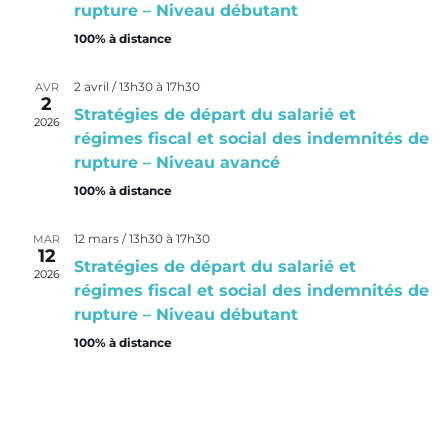
rupture – Niveau débutant
100% à distance
2 avril / 13h30
à
17h30
AVR
2
Stratégies de départ du salarié et
2026
régimes fiscal et social des indemnités de
rupture – Niveau avancé
100% à distance
12 mars / 13h30
à
17h30
MAR
12
Stratégies de départ du salarié et
2026
régimes fiscal et social des indemnités de
rupture – Niveau débutant
100% à distance